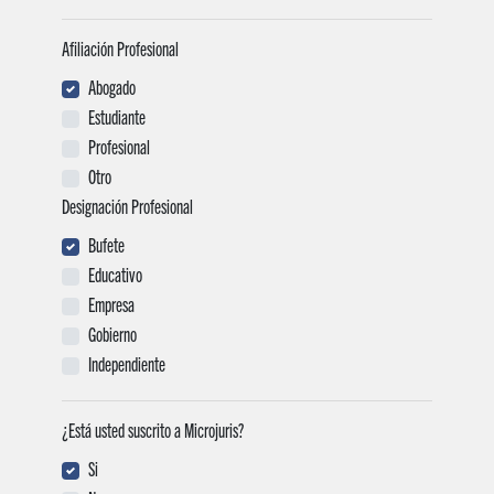
Afiliación Profesional
Abogado
Estudiante
Profesional
Otro
Designación Profesional
Bufete
Educativo
Empresa
Gobierno
Independiente
¿Está usted suscrito a Microjuris?
Si